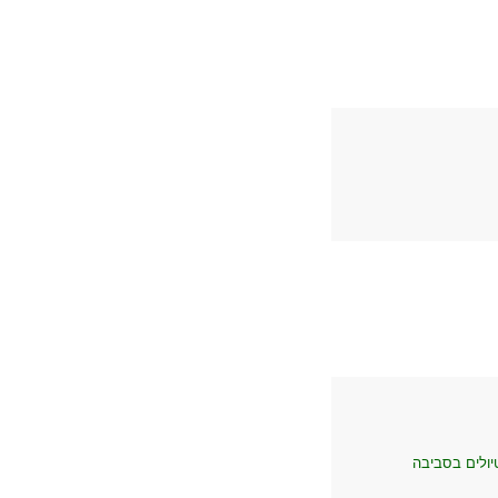
יולים בסביבה