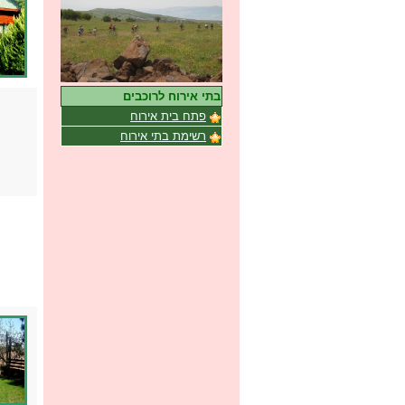
בתי אירוח לרוכבים
פתח בית אירוח
רשימת בתי אירוח