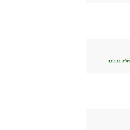
יולים בסביבה