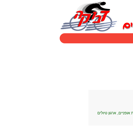
ופניים, ארגון טיולים