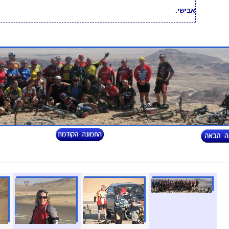
אבישי.