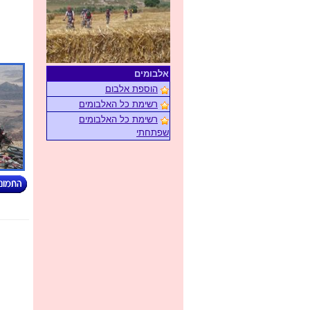
אלבומים
הוספת אלבום
רשימת כל האלבומים
רשימת כל האלבומים
שפתחתי